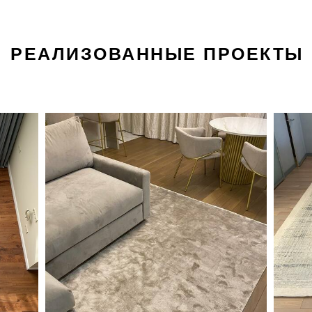
РЕАЛИЗОВАННЫЕ ПРОЕКТЫ