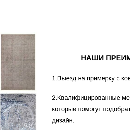
НАШИ ПРЕИ
1.Выезд на примерку с ко
2.Квалифицированные ме
которые помогут подобра
дизайн.