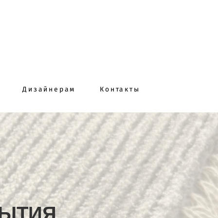
Дизайнерам
Контакты
РЫТИЯ