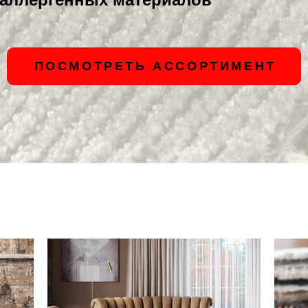
ПОСМОТРЕТЬ АССОРТИМЕНТ