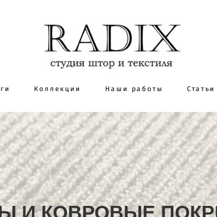
уги
Коллекции
Наши работы
Статьи
Ы И КОВРОВЫЕ ПОК