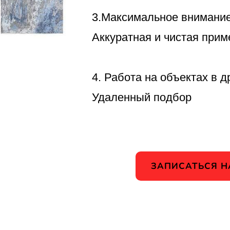
3.Максимальное внимание
Аккуратная и чистая прим
4. Работа на объектах в д
Удаленный подбор
ЗАПИСАТЬСЯ Н