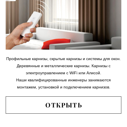
Профильные карнизы, скрытые карнизы и системы для окон.
Деревянные и металлические карнизы. Карнизы с
электроуправлением с WiFi или Алисой.
Наши квалифицированные инженеры занимаются
монтажем, установкой и подключением карнизов.
ОТКРЫТЬ