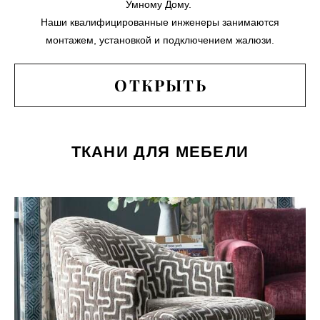
Умному Дому.
Наши квалифицированные инженеры занимаются
монтажем, установкой и подключением жалюзи.
ОТКРЫТЬ
ТКАНИ ДЛЯ МЕБЕЛИ