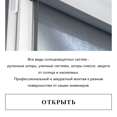
Все виды солнцезащитных систем -
рулонные шторы, уличные системы, шторы плиссе, защита
от солнца и насекомых.
Профессиональный и аккуратный монтаж к разным
поверхностям от наших инженеров.
ОТКРЫТЬ