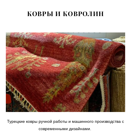
КОВРЫ И КОВРОЛИН
Турецкие ковры ручной работы и машинного производства с
современными дизайнами.