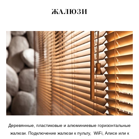
ЖАЛЮЗИ
Деревянные, пластиковые и алюминиевые горизонтальные
жалюзи.
Подключение жалюзи к пульту, WiFi, Алисе или к