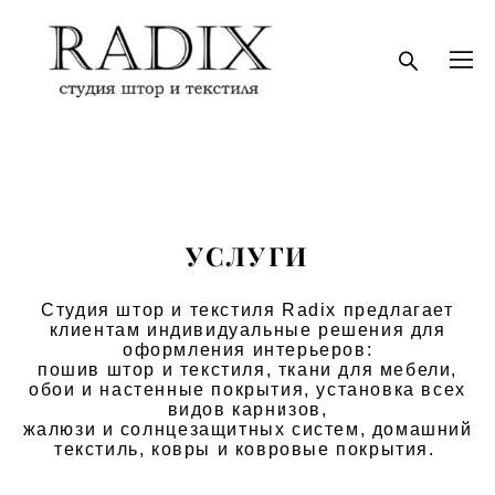
УСЛУГИ
Студия штор и текстиля Radix предлагает
клиентам индивидуальные решения для
оформления интерьеров:
пошив штор и текстиля, ткани для мебели,
обои и настенные покрытия, установка всех
видов карнизов,
жалюзи и солнцезащитных систем, домашний
текстиль, ковры и ковровые покрытия.