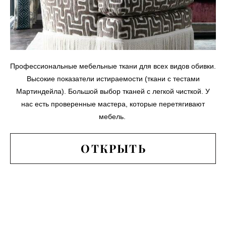
Профессиональные мебельные ткани для всех видов обивки.
Высокие показатели истираемости (ткани с тестами
Мартиндейла). Большой выбор тканей с легкой чисткой. У
нас есть проверенные мастера, которые перетягивают
мебель.
ОТКРЫТЬ