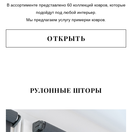
В ассортименте представлено 60 коллекций ковров, которые
подойдут под любой интерьер.
Мы предлагаем услугу примерки ковров.
ОТКРЫТЬ
РУЛОННЫЕ ШТОРЫ