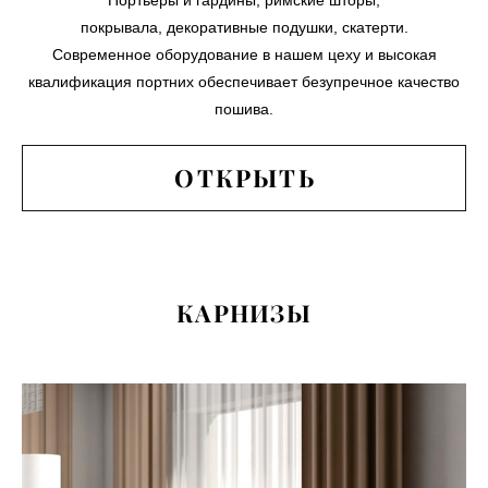
покрывала, декоративные подушки, скатерти.
Современное оборудование в нашем цеху и высокая
квалификация портних обеспечивает безупречное качество
пошива.
ОТКРЫТЬ
КАРНИЗЫ