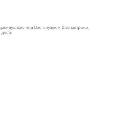
ндивидуально под Вас в нужном Вам метраже.
 дней.