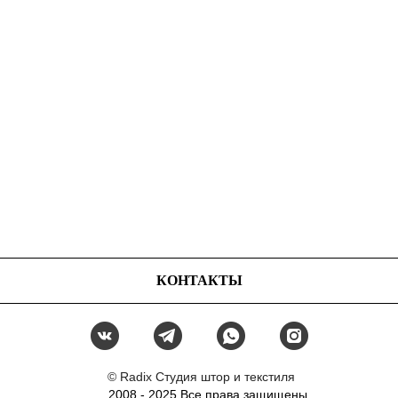
КОНТАКТЫ
© Radix Студия штор и текстиля
2008 - 2025 Все права защищены