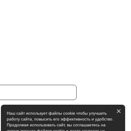
Наш сайт использует файлы cookie чтобы улучшить
работу сайта, повысить его эффективность и удобство.
Продолжая использовать сайт, вы соглашаетесь на
использование файлов cookie и даете
согласие на