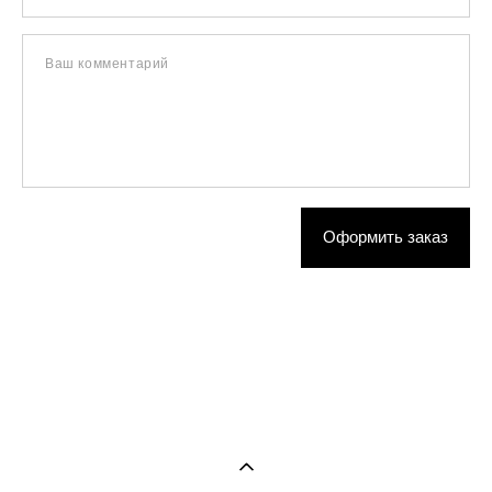
Ваш комментарий
Оформить заказ